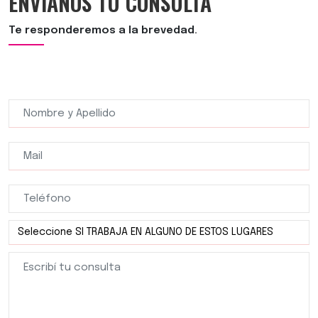
ENVIANOS TU CONSULTA
Te responderemos a la brevedad.