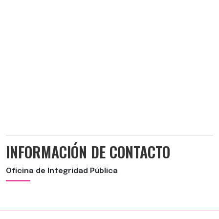
INFORMACIÓN DE CONTACTO
Oficina de Integridad Pública