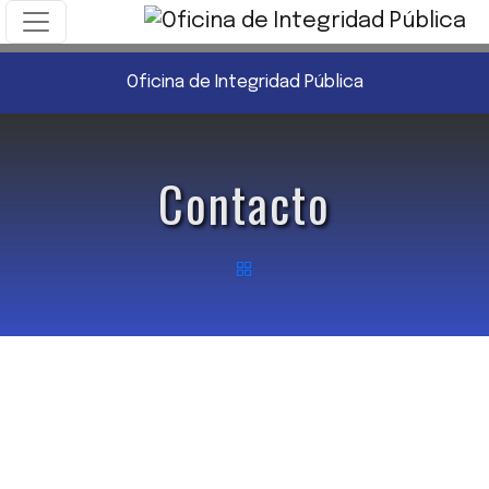
Oficina de Integridad Pública
Contacto