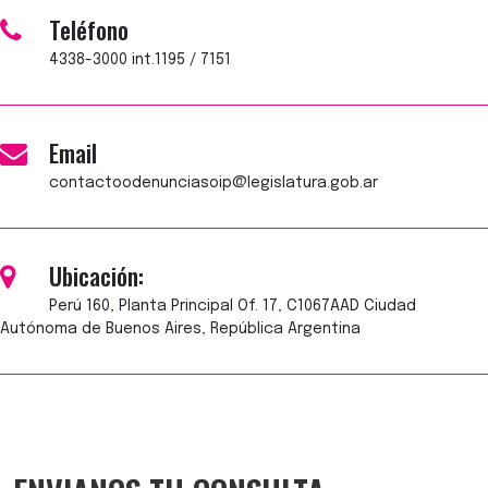
Teléfono
4338-3000 int.1195 / 7151
Email
contactoodenunciasoip@legislatura.gob.ar
Ubicación:
Perú 160, Planta Principal Of. 17, C1067AAD Ciudad
Autónoma de Buenos Aires, República Argentina